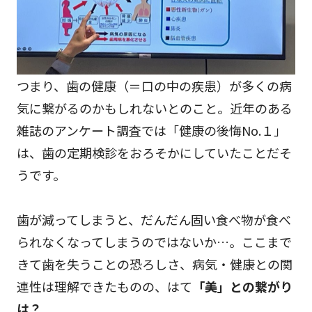
つまり、歯の健康（＝口の中の疾患）が多くの病
気に繋がるのかもしれないとのこと。近年のある
雑誌のアンケート調査では「健康の後悔No.１」
は、歯の定期検診をおろそかにしていたことだそ
うです。
歯が減ってしまうと、だんだん固い食べ物が食べ
られなくなってしまうのではないか…。ここまで
きて歯を失うことの恐ろしさ、病気・健康との関
連性は理解できたものの、はて
「美」との繋がり
は？