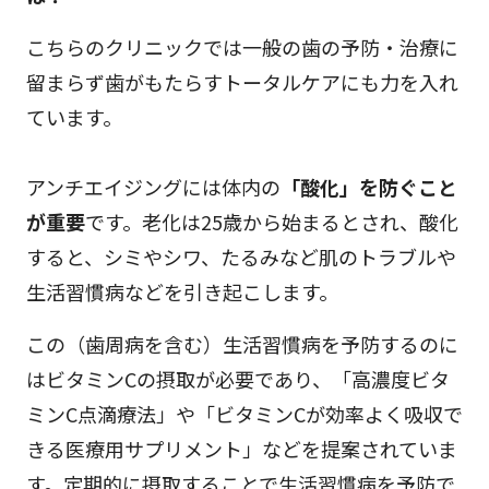
こちらのクリニックでは一般の歯の予防・治療に
留まらず歯がもたらすトータルケアにも力を入れ
ています。
アンチエイジングには体内の
「酸化」を防ぐこと
が重要
です。老化は25歳から始まるとされ、酸化
すると、シミやシワ、たるみなど肌のトラブルや
生活習慣病などを引き起こします。
この（歯周病を含む）生活習慣病を予防するのに
はビタミンCの摂取が必要であり、「高濃度ビタ
ミンC点滴療法」や「ビタミンCが効率よく吸収で
きる医療用サプリメント」などを提案されていま
す。定期的に摂取することで生活習慣病を予防で