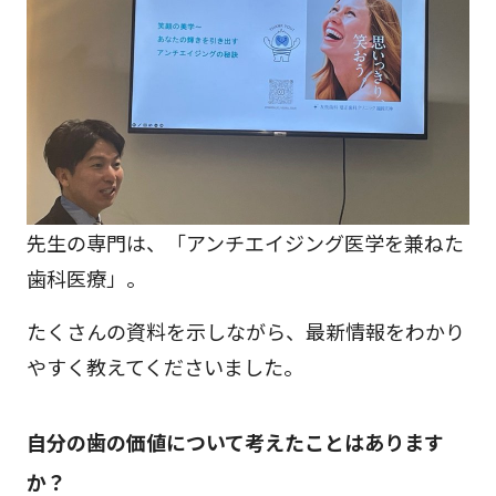
先生の専門は、「アンチエイジング医学を兼ねた
歯科医療」。
たくさんの資料を示しながら、最新情報をわかり
やすく教えてくださいました。
自分の歯の価値について考えたことはあります
か？