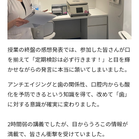
授業の終盤の感想発表では、参加した皆さんが口
を揃えて「定期検診は必ず行きます！」と目を輝
かせながらの発言に本当に頷いてしまいました。
アンチエイジングと歯の関係性、口腔内からも酸
化を予防できるという知識を得て、改めて「歯」
に対する意識が確実に変わりました。
2時間弱の講義でしたが、目からうろこの情報が
満載で、皆さん衝撃を受けていました。