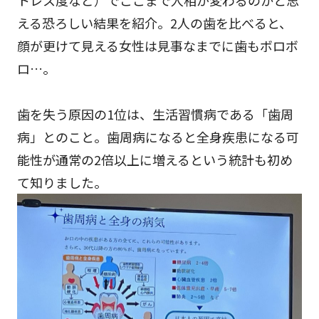
える恐ろしい結果を紹介。2人の歯を比べると、
顔が更けて見える女性は見事なまでに歯もボロボ
ロ…。
歯を失う原因の1位は、生活習慣病である「歯周
病」とのこと。歯周病になると全身疾患になる可
能性が通常の2倍以上に増えるという統計も初め
て知りました。
お気に入りに追加しました