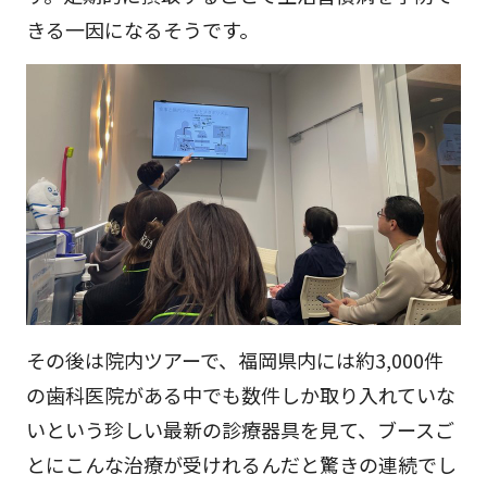
きる一因になるそうです。
その後は院内ツアーで、福岡県内には約3,000件
の歯科医院がある中でも数件しか取り入れていな
いという珍しい最新の診療器具を見て、ブースご
とにこんな治療が受けれるんだと驚きの連続でし