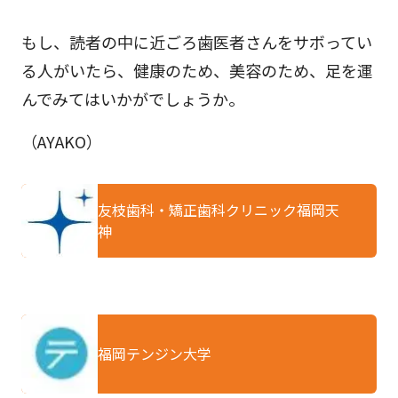
もし、読者の中に近ごろ歯医者さんをサボってい
る人がいたら、健康のため、美容のため、足を運
んでみてはいかがでしょうか。
（AYAKO）
友枝歯科・矯正歯科クリニック福岡天
神
福岡テンジン大学