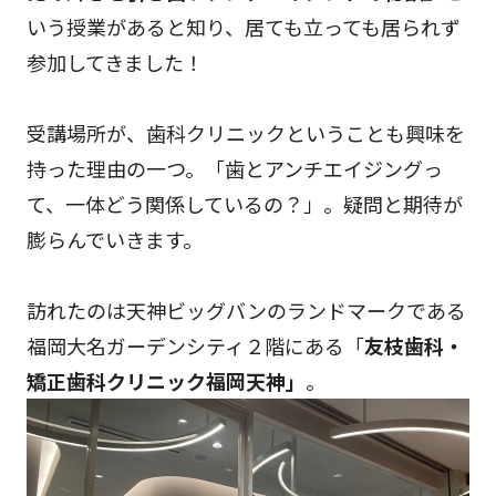
いう授業があると知り、居ても立っても居られず
参加してきました！
受講場所が、歯科クリニックということも興味を
持った理由の一つ。「歯とアンチエイジングっ
て、一体どう関係しているの？」。疑問と期待が
膨らんでいきます。
訪れたのは天神ビッグバンのランドマークである
福岡大名ガーデンシティ２階にある「
友枝歯科・
矯正歯科クリニック福岡天神」
。