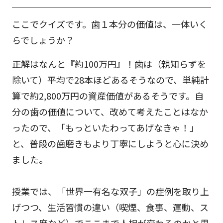
ここでクイズです。歯１本分の価値は、一体いく
らでしょうか？
正解はなんと『約100万円』！歯は（親知らずを
除いて）平均で28本ほどあるそうなので、単純計
算で約2,800万円の資産価値があるそうです。自
分の歯の価値について、改めて考えたことはなか
ったので、「もっといたわってあげなきゃ！」
と、普段の歯磨きもより丁寧にしようと心に決め
ました。
授業では、「世界一有名な双子」の症例を取り上
げつつ、生活習慣の違い（喫煙、食事、運動、ス
トレス度など）でここまで人相が変わるのかと思