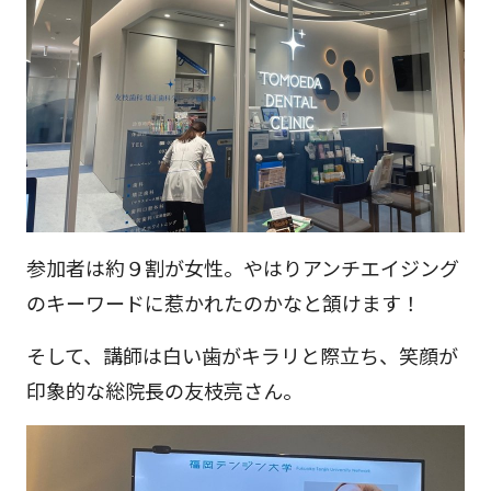
参加者は約９割が女性。やはりアンチエイジング
のキーワードに惹かれたのかなと頷けます！
そして、講師は白い歯がキラリと際立ち、笑顔が
印象的な総院長の友枝亮さん。